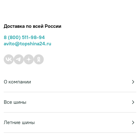
Доставка по всей России
8 (800) 511-98-94
avito@topshina24.ru
О компании
Все шины
Летние шины