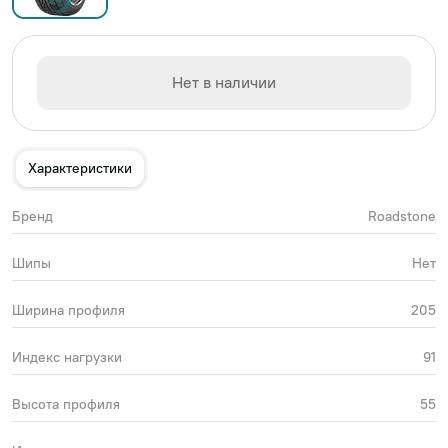
Нет в наличии
Характеристики
Бренд
Roadstone
Шипы
Нет
Ширина профиля
205
Индекс нагрузки
91
Высота профиля
55