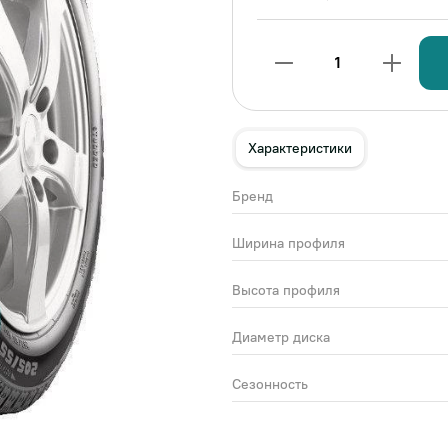
1
Характеристики
Бренд
Ширина профиля
Высота профиля
Диаметр диска
Сезонность