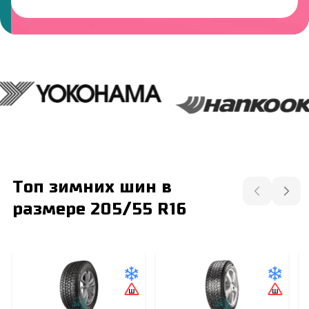
Топ зимних шин в
размере 205/55 R16