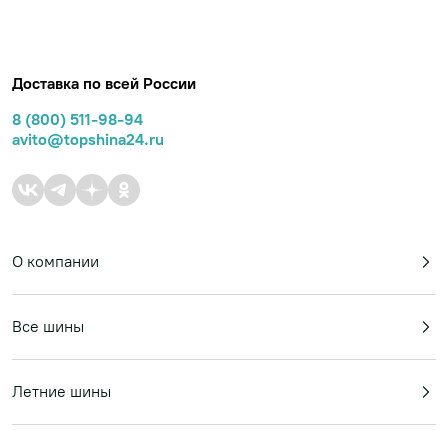
Доставка по всей России
8 (800) 511-98-94
avito@topshina24.ru
О компании
Все шины
Летние шины