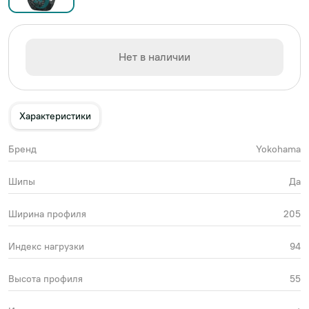
Нет в наличии
Характеристики
Бренд
Yokohama
Шипы
Да
Ширина профиля
205
Индекс нагрузки
94
Высота профиля
55