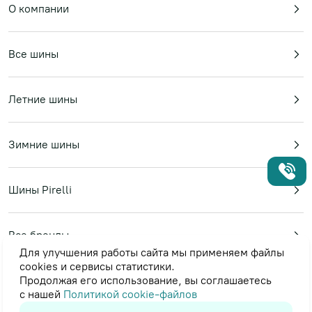
О компании
Все шины
Летние шины
Зимние шины
Шины Pirelli
Все бренды
Для улучшения работы сайта мы применяем файлы
cookies и сервисы статистики.
Продолжая его использование, вы соглашаетесь
Пользовательское соглашение
с нашей
Политикой cookie-файлов
Политика в отношении обработки персональных данных