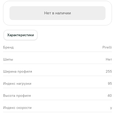
Нет в наличии
Характеристики
Бренд
Pirelli
Шипы
Нет
Ширина профиля
255
Индекс нагрузки
95
Высота профиля
40
Индекс скорости
y