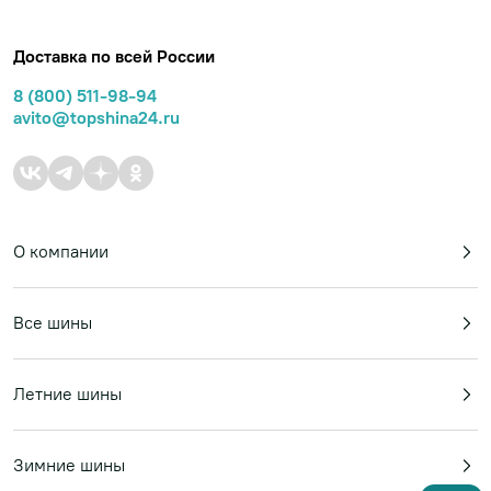
Доставка по всей России
8 (800) 511-98-94
avito@topshina24.ru
О компании
Все шины
Летние шины
Зимние шины