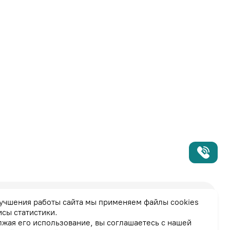
учшения работы сайта мы применяем файлы cookies
исы статистики.
жая его использование, вы соглашаетесь с нашей