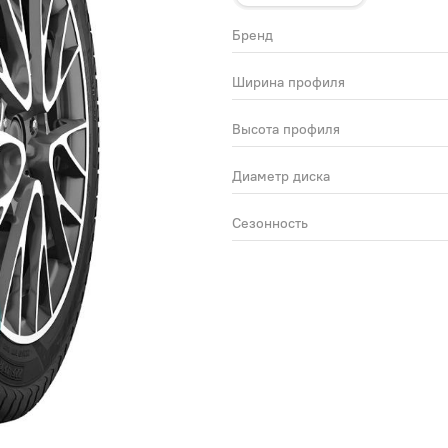
Бренд
Ширина профиля
Высота профиля
Диаметр диска
Сезонность